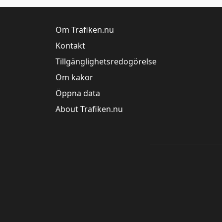
Om Trafiken.nu
Kontakt
Tillgänglighetsredogörelse
Om kakor
Öppna data
About Trafiken.nu
Trafik Stockholm