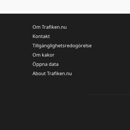
Om Trafiken.nu
Kontakt
Tillgänglighetsredogörelse
Om kakor
Öppna data
About Trafiken.nu
Trafik Stockholm