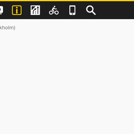
ckholm)