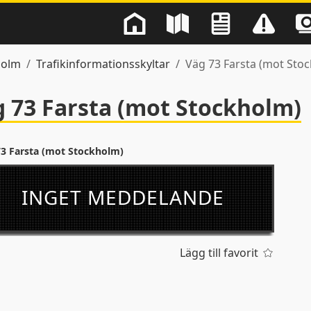
holm
Trafikinformationsskyltar
Väg 73 Farsta (mot Sto
 73 Farsta (mot Stockholm)
73 Farsta (mot Stockholm)
INGET MEDDELANDE
Lägg till favorit