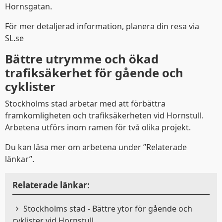
Hornsgatan.
För mer detaljerad information, planera din resa via
SL.se
Bättre utrymme och ökad
trafiksäkerhet för gående och
cyklister
Stockholms stad arbetar med att förbättra
framkomligheten och trafiksäkerheten vid Hornstull.
Arbetena utförs inom ramen för två olika projekt.
Du kan läsa mer om arbetena under ”Relaterade
länkar”.
Relaterade länkar:
Stockholms stad - Bättre ytor för gående och
cyklister vid Hornstull