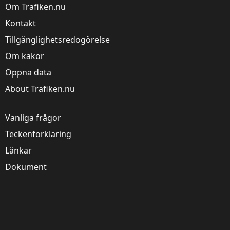
Om Trafiken.nu
Kontakt
Tillgänglighetsredogörelse
Om kakor
Öppna data
About Trafiken.nu
Vanliga frågor
Teckenförklaring
Länkar
Dokument