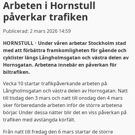
Arbeten i Hornstull
påverkar trafiken
Publicerad:
2 mars 2026 14:59
HORNSTULL ·
Under våren arbetar Stockholm stad
med att förbättra framkomligheten för gående och
cyklister längs Långholmsgatan och västra delen av
Hornsgatan. Arbetena innebär en påverkan för
biltrafiken.
Vecka 10 startar trafikpåverkande arbeten på
Långholmsgatan och västra delen av Hornsgatan. Natt
till tisdag den 3 mars och natt till onsdag den 4 mars
sker förberedande arbeten inför de större arbetena
börjar. Under dessa nätter blir det en viss påverkan på
trafiken med avstängda körfält.
Från natt till fredag den 6 mars startar de större