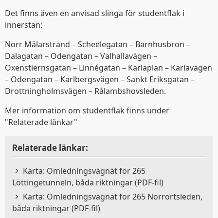
Det finns även en anvisad slinga för studentflak i
innerstan:
Norr Mälarstrand – Scheelegatan – Barnhusbron –
Dalagatan – Odengatan – Valhallavägen –
Oxenstiernsgatan – Linnégatan – Karlaplan – Karlavägen
– Odengatan – Karlbergsvägen – Sankt Eriksgatan –
Drottningholmsvägen – Rålambshovsleden.
Mer information om studentflak finns under
"Relaterade länkar"
Relaterade länkar:
Karta: Omledningsvägnät för 265
Löttingetunneln, båda riktningar (PDF-fil)
Karta: Omledningsvägnät för 265 Norrortsleden,
båda riktningar (PDF-fil)