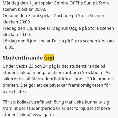
Måndag den 1 juni spelar Empire Of The Sun på Stora
scenen klockan 20:00.
Onsdag den 3 juni spelar Garbage på Stora Scenen
klockan 20:00.
Fredag den 5 juni spelar Magnus Uggla på Stora scenen
klockan 20:00.
Lördag den 6 juni spelar Felicia på Stora scenen klockan
18:00.
Studentfirande
(ny)
Under vecka 23 och 24 pågår det studentfirande på
studentflak på många platser runt om i Stockholm. Av
säkerhetsskäl får studentflak köra i högst 20 kilometer i
timmen. Det gör att de påverkar framkomligheten för
övrig trafik.
För att kollektivtrafik och övrig trafik ska kunna ta sig
fram under studentperioden är det förbjudet att köra
studentflak på vissa gator.