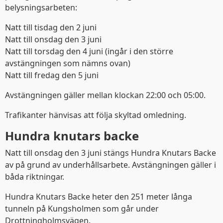
belysningsarbeten:
Natt till tisdag den 2 juni
Natt till onsdag den 3 juni
Natt till torsdag den 4 juni (ingår i den större
avstängningen som nämns ovan)
Natt till fredag den 5 juni
Avstängningen gäller mellan klockan 22:00 och 05:00.
Trafikanter hänvisas att följa skyltad omledning.
Hundra knutars backe
Natt till onsdag den 3 juni stängs Hundra Knutars Backe
av på grund av underhållsarbete. Avstängningen gäller i
båda riktningar.
Hundra Knutars Backe heter den 251 meter långa
tunneln på Kungsholmen som går under
Drottningholmsvägen.