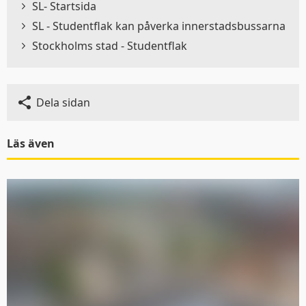
SL- Startsida
SL - Studentflak kan påverka innerstadsbussarna
Stockholms stad - Studentflak
Dela sidan
Läs även