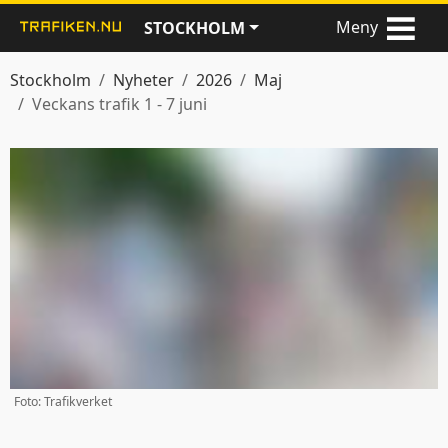
Meny
STOCKHOLM
Stockholm
Nyheter
2026
Maj
Veckans trafik 1 - 7 juni
Foto: Trafikverket