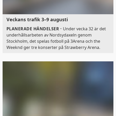
Veckans trafik 3–9 augusti
PLANERADE HÄNDELSER
·
Under vecka 32 är det
underhållsarbeten av Nordsydaxeln genom
Stockholm, det spelas fotboll på 3Arena och the
Weeknd ger tre konserter på Strawberry Arena.