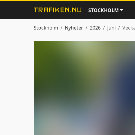
STOCKHOLM
Stockholm
Nyheter
2026
Juni
Vecka