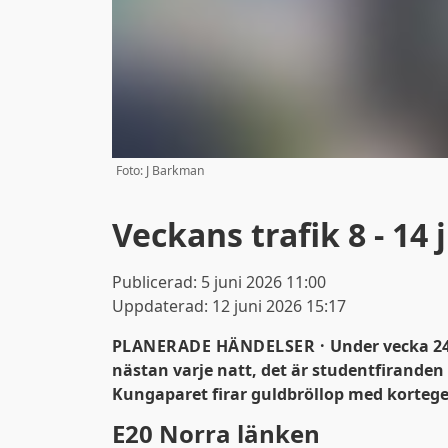
Foto: J Barkman
Veckans trafik 8 - 14 
Publicerad:
5 juni 2026 11:00
Uppdaterad:
12 juni 2026 15:17
PLANERADE HÄNDELSER ·
Under vecka 24
nästan varje natt, det är studentfiranden 
Kungaparet firar guldbröllop med kortege 
E20 Norra länken