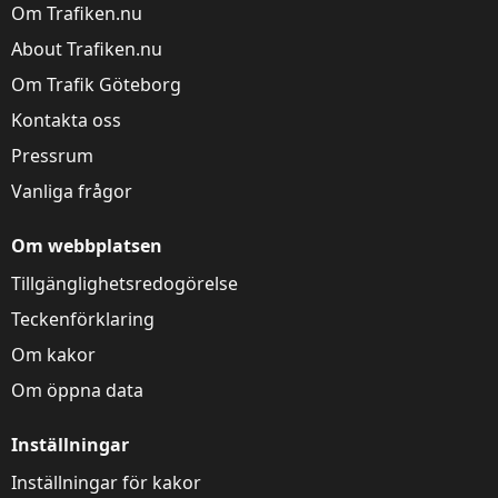
Om Trafiken.nu
About Trafiken.nu
Om Trafik Göteborg
Kontakta oss
Pressrum
Vanliga frågor
Om webbplatsen
Tillgänglighetsredogörelse
Teckenförklaring
Om kakor
Om öppna data
Inställningar
Inställningar för kakor