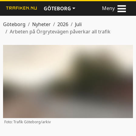
Meny
GÖTEBORG
Göteborg
Nyheter
2026
Juli
Arbeten på Örgrytevägen påverkar all trafik
Foto: Trafik Göteborg/arkiv