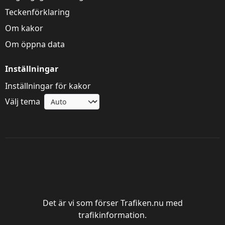
Teckenförklaring
Om kakor
Om öppna data
Inställningar
Inställningar för kakor
Välj tema
Trafik Göteborg
Det är vi som förser Trafiken.nu med
trafikinformation.