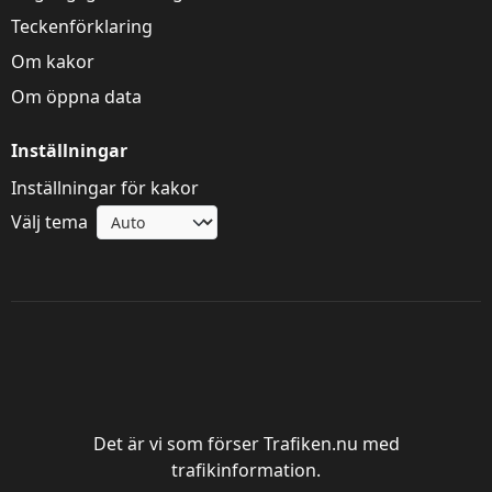
Teckenförklaring
Om kakor
Om öppna data
Inställningar
Inställningar för kakor
Välj tema
Trafik Göteborg
Det är vi som förser Trafiken.nu med
trafikinformation.