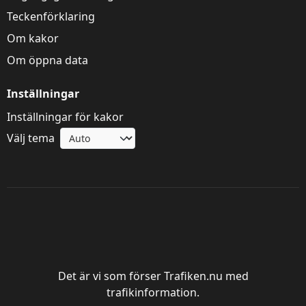
Teckenförklaring
Om kakor
Om öppna data
Inställningar
Inställningar för kakor
Välj tema
Trafik Göteborg
Det är vi som förser Trafiken.nu med
trafikinformation.