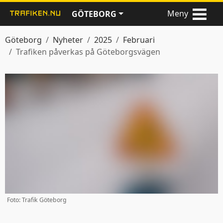
Meny
GÖTEBORG
Göteborg
Nyheter
2025
Februari
Trafiken påverkas på Göteborgsvägen
Foto: Trafik Göteborg