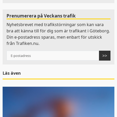
Prenumerera på Veckans trafik
Nyhetsbrevet med trafikstörningar som kan vara
bra att känna till för dig som är trafikant i Göteborg.
Din e-postadress sparas, men enbart för utskick
från Trafiken.nu.
>>
Läs även