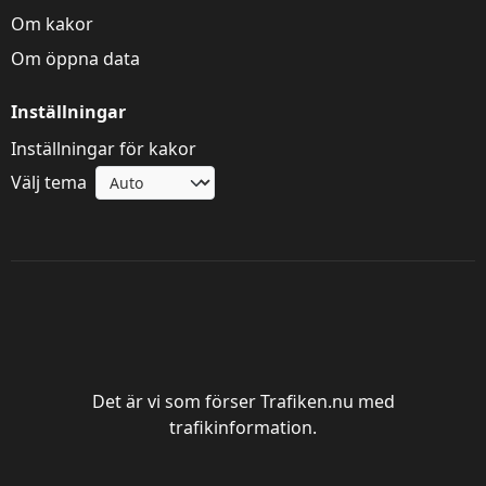
Om kakor
Om öppna data
Inställningar
Inställningar för kakor
Välj tema
Trafik Göteborg
Det är vi som förser Trafiken.nu med
trafikinformation.