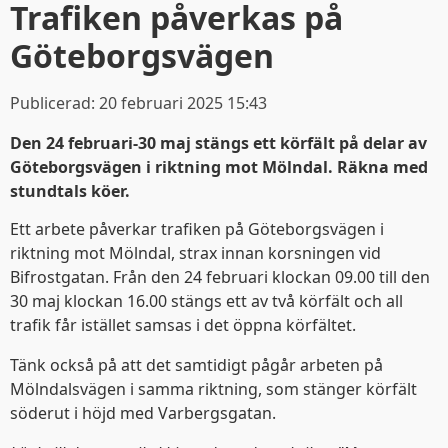
Trafiken påverkas på
Göteborgsvägen
Publicerad:
20 februari 2025 15:43
Den 24 februari-30 maj stängs ett körfält på delar av
Göteborgsvägen i riktning mot Mölndal. Räkna med
stundtals köer.
Ett arbete påverkar trafiken på Göteborgsvägen i
riktning mot Mölndal, strax innan korsningen vid
Bifrostgatan. Från den 24 februari klockan 09.00 till den
30 maj klockan 16.00 stängs ett av två körfält och all
trafik får istället samsas i det öppna körfältet.
Tänk också på att det samtidigt pågår arbeten på
Mölndalsvägen i samma riktning, som stänger körfält
söderut i höjd med Varbergsgatan.