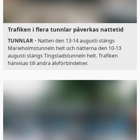
Trafiken i flera tunnlar påverkas nattetid
TUNNLAR
·
Natten den 13-14 augusti stängs
Marieholmstunneln helt och nätterna den 10-13
augusti stängs Tingstadstunneln helt. Trafiken
hänvisas till andra älvförbindelser.