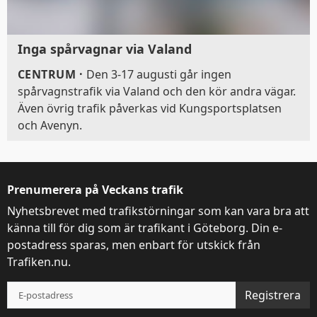
Inga spårvagnar via Valand
CENTRUM
·
Den 3-17 augusti går ingen
spårvagnstrafik via Valand och den kör andra vägar.
Även övrig trafik påverkas vid Kungsportsplatsen
och Avenyn.
Prenumerera på Veckans trafik
Nyhetsbrevet med trafikstörningar som kan vara bra att
känna till för dig som är trafikant i Göteborg. Din e-
postadress sparas, men enbart för utskick från
Trafiken.nu.
Registrera