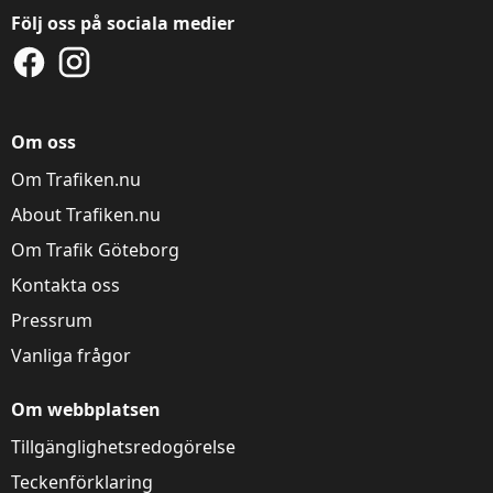
Följ oss på sociala medier
Om oss
Om Trafiken.nu
About Trafiken.nu
Om Trafik Göteborg
Kontakta oss
Pressrum
Vanliga frågor
Om webbplatsen
Tillgänglighetsredogörelse
Teckenförklaring