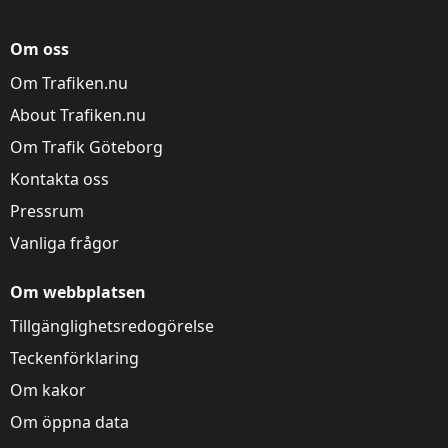
Om oss
Om Trafiken.nu
About Trafiken.nu
Om Trafik Göteborg
Kontakta oss
Pressrum
Vanliga frågor
Om webbplatsen
Tillgänglighetsredogörelse
Teckenförklaring
Om kakor
Om öppna data