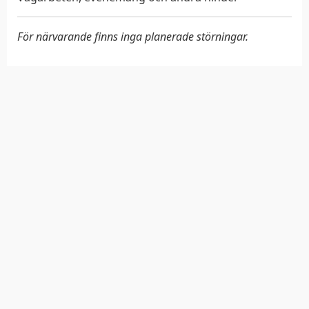
För närvarande finns inga planerade störningar.