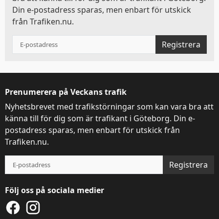
Din e-postadress sparas, men enbart för utskick
från Trafiken.nu.
Registrera
Prenumerera på Veckans trafik
Nyhetsbrevet med trafikstörningar som kan vara bra att
känna till för dig som är trafikant i Göteborg. Din e-
postadress sparas, men enbart för utskick från
Trafiken.nu.
Registrera
Följ oss på sociala medier