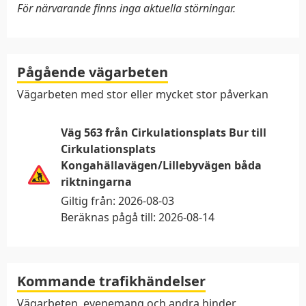
För närvarande finns inga aktuella störningar.
Pågående vägarbeten
Vägarbeten med stor eller mycket stor påverkan
Väg 563 från Cirkulationsplats Bur till
Cirkulationsplats
Kongahällavägen/Lillebyvägen båda
riktningarna
Giltig från:
2026-08-03
Beräknas pågå till:
2026-08-14
Kommande trafikhändelser
Vägarbeten, evenemang och andra hinder