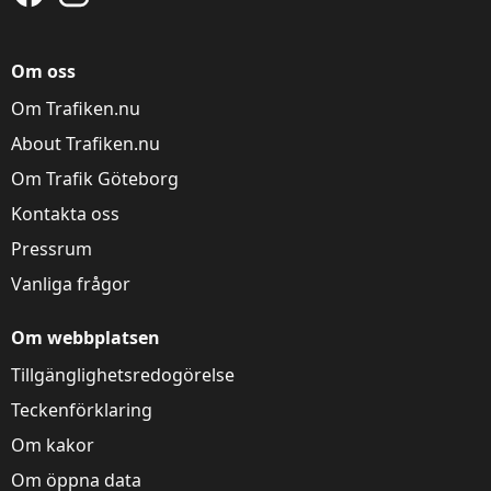
Om oss
Om Trafiken.nu
About Trafiken.nu
Om Trafik Göteborg
Kontakta oss
Pressrum
Vanliga frågor
Om webbplatsen
Tillgänglighetsredogörelse
Teckenförklaring
Om kakor
Om öppna data