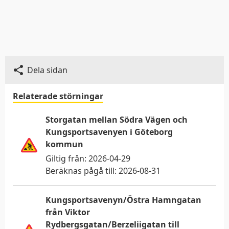
Dela sidan
Relaterade störningar
Storgatan mellan Södra Vägen och
Kungsportsavenyen i Göteborg
kommun
Giltig från:
2026-04-29
Beräknas pågå till:
2026-08-31
Kungsportsavenyn/Östra Hamngatan
från Viktor
Rydbergsgatan/Berzeliigatan till