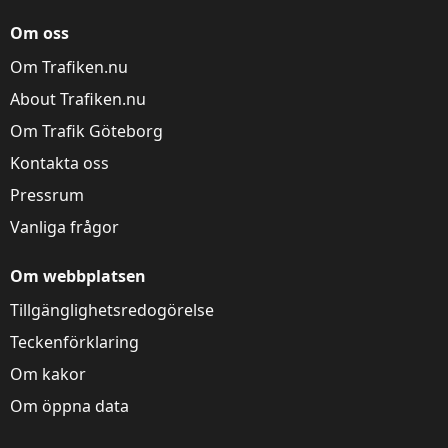
Om oss
Om Trafiken.nu
About Trafiken.nu
Om Trafik Göteborg
Kontakta oss
Pressrum
Vanliga frågor
Om webbplatsen
Tillgänglighetsredogörelse
Teckenförklaring
Om kakor
Om öppna data