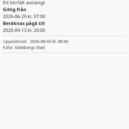
Ett körfält avstängt
Giltig från
2026-06-29 kl. 07:00
Beräknas pågå till
2026-09-13 kl. 20:00
Giltighetstid
Uppdaterad:
2026-08-03 kl. 08:40
Källa:
Göteborgs Stad