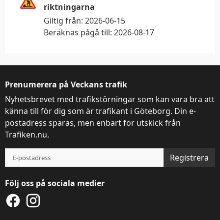
riktningarna
Giltig från:
2026-06-15
Beräknas pågå till:
2026-08-17
Prenumerera på Veckans trafik
Nyhetsbrevet med trafikstörningar som kan vara bra att
känna till för dig som är trafikant i Göteborg. Din e-
postadress sparas, men enbart för utskick från
Trafiken.nu.
Registrera
Följ oss på sociala medier