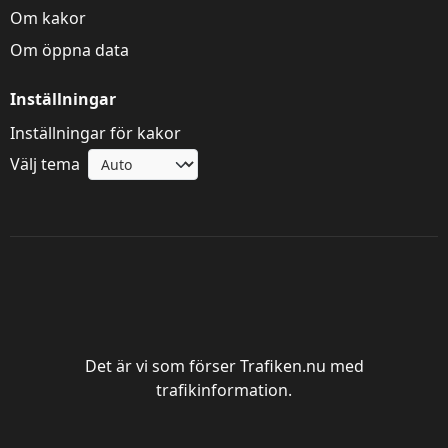
Om kakor
Om öppna data
Inställningar
Inställningar för kakor
Välj tema
Trafik Göteborg
Det är vi som förser Trafiken.nu med
trafikinformation.