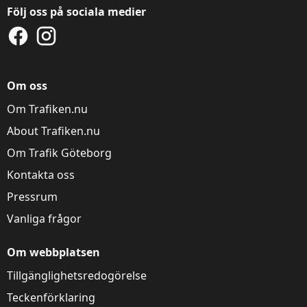
Följ oss på sociala medier
Om oss
Om Trafiken.nu
About Trafiken.nu
Om Trafik Göteborg
Kontakta oss
Pressrum
Vanliga frågor
Om webbplatsen
Tillgänglighetsredogörelse
Teckenförklaring