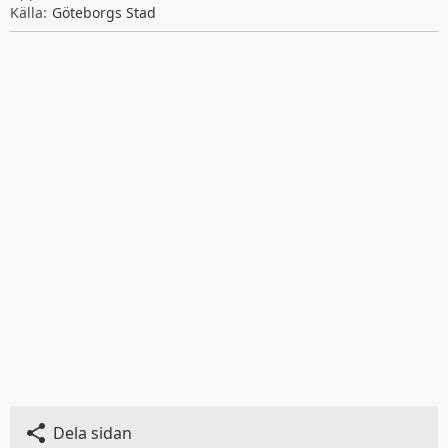
Källa:
Göteborgs Stad
Dela sidan