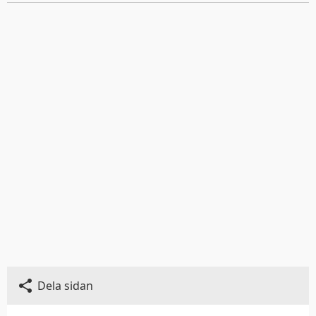
Dela sidan