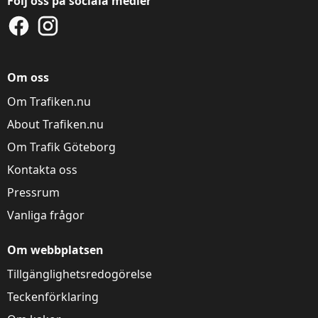
Följ oss på sociala medier
Om oss
Om Trafiken.nu
About Trafiken.nu
Om Trafik Göteborg
Kontakta oss
Pressrum
Vanliga frågor
Om webbplatsen
Tillgänglighetsredogörelse
Teckenförklaring