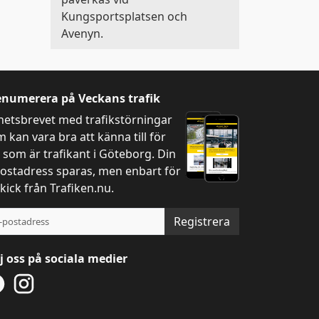
Kungsportsplatsen och
Avenyn.
enumerera på Veckans trafik
hetsbrevet med trafikstörningar
 kan vara bra att känna till för
 som är trafikant i Göteborg. Din
ostadress sparas, men enbart för
kick från Trafiken.nu.
Registrera
j oss på sociala medier