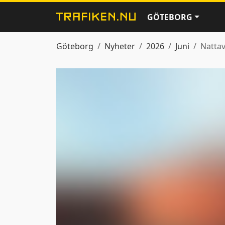
GÖTEBORG
Göteborg
Nyheter
2026
Juni
Nattav