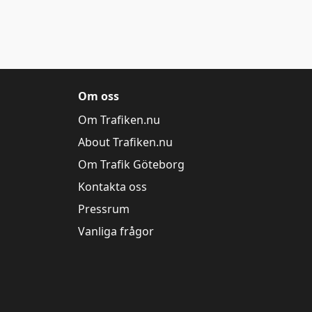
Om oss
Om Trafiken.nu
About Trafiken.nu
Om Trafik Göteborg
Kontakta oss
Pressrum
Vanliga frågor