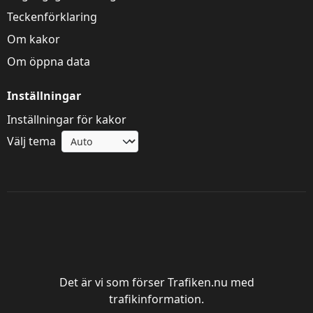
Teckenförklaring
Om kakor
Om öppna data
Inställningar
Inställningar för kakor
Välj tema
Trafik Göteborg
Det är vi som förser Trafiken.nu med
trafikinformation.