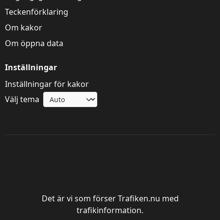
Teckenförklaring
Om kakor
Om öppna data
Inställningar
Inställningar för kakor
Välj tema
Trafik Göteborg
Det är vi som förser Trafiken.nu med
trafikinformation.